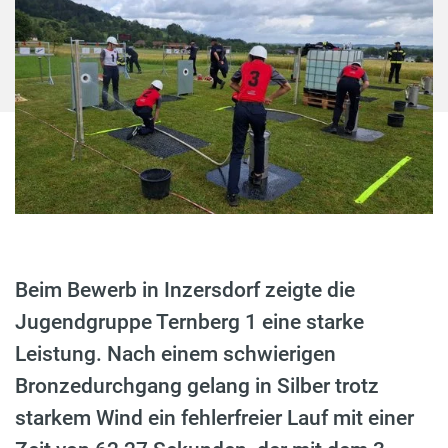
Beim Bewerb in Inzersdorf zeigte die
Jugendgruppe Ternberg 1 eine starke
Leistung. Nach einem schwierigen
Bronzedurchgang gelang in Silber trotz
starkem Wind ein fehlerfreier Lauf mit einer