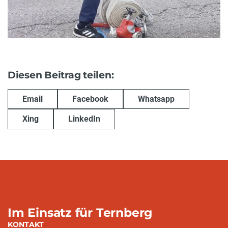
Diesen Beitrag teilen:
Email
Facebook
Whatsapp
Xing
LinkedIn
Im Einsatz für Ternberg
KONTAKT