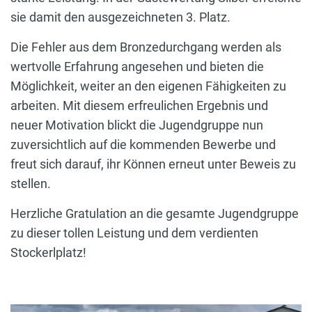
sie damit den ausgezeichneten 3. Platz.
Die Fehler aus dem Bronzedurchgang werden als
wertvolle Erfahrung angesehen und bieten die
Möglichkeit, weiter an den eigenen Fähigkeiten zu
arbeiten. Mit diesem erfreulichen Ergebnis und
neuer Motivation blickt die Jugendgruppe nun
zuversichtlich auf die kommenden Bewerbe und
freut sich darauf, ihr Können erneut unter Beweis zu
stellen.
Herzliche Gratulation an die gesamte Jugendgruppe
zu dieser tollen Leistung und dem verdienten
Stockerlplatz!