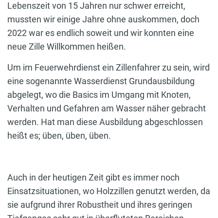
Lebenszeit von 15 Jahren nur schwer erreicht,
mussten wir einige Jahre ohne auskommen, doch
2022 war es endlich soweit und wir konnten eine
neue Zille Willkommen heißen.
Um im Feuerwehrdienst ein Zillenfahrer zu sein, wird
eine sogenannte Wasserdienst Grundausbildung
abgelegt, wo die Basics im Umgang mit Knoten,
Verhalten und Gefahren am Wasser näher gebracht
werden. Hat man diese Ausbildung abgeschlossen
heißt es; üben, üben, üben.
Auch in der heutigen Zeit gibt es immer noch
Einsatzsituationen, wo Holzzillen genutzt werden, da
sie aufgrund ihrer Robustheit und ihres geringen