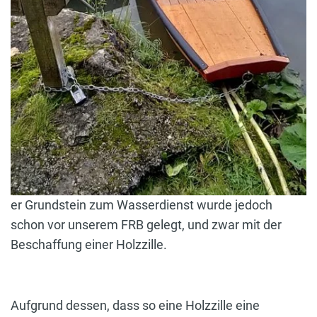
er Grundstein zum Wasserdienst wurde jedoch
schon vor unserem FRB gelegt, und zwar mit der
Beschaffung einer Holzzille.
Aufgrund dessen, dass so eine Holzzille eine