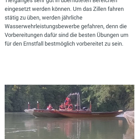
Tiefganges sehr gut in überfluteten Bereichen
eingesetzt werden können. Um das Zillen fahren
stätig zu üben, werden jährliche
Wasserwehrleistungsbewerbe gefahren, denn die
Vorbereitungen dafür sind die besten Übungen um
für den Ernstfall bestmöglich vorbereitet zu sein.