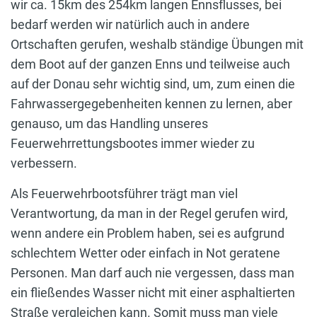
wir ca. 15km des 254km langen Ennsflusses, bei
bedarf werden wir natürlich auch in andere
Ortschaften gerufen, weshalb ständige Übungen mit
dem Boot auf der ganzen Enns und teilweise auch
auf der Donau sehr wichtig sind, um, zum einen die
Fahrwassergegebenheiten kennen zu lernen, aber
genauso, um das Handling unseres
Feuerwehrrettungsbootes immer wieder zu
verbessern.
Als Feuerwehrbootsführer trägt man viel
Verantwortung, da man in der Regel gerufen wird,
wenn andere ein Problem haben, sei es aufgrund
schlechtem Wetter oder einfach in Not geratene
Personen. Man darf auch nie vergessen, dass man
ein fließendes Wasser nicht mit einer asphaltierten
Straße vergleichen kann. Somit muss man viele