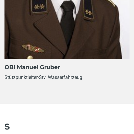
OBI Manuel Gruber
Stützpunktleiter-Stv. Wasserfahrzeug
S