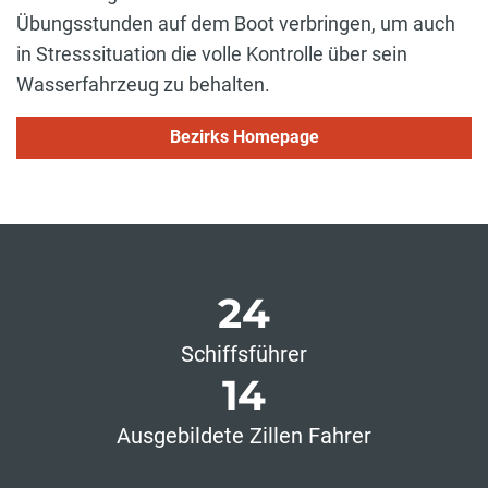
Übungsstunden auf dem Boot verbringen, um auch
in Stresssituation die volle Kontrolle über sein
Wasserfahrzeug zu behalten.
Bezirks Homepage
24
Schiffsführer
14
Ausgebildete Zillen Fahrer