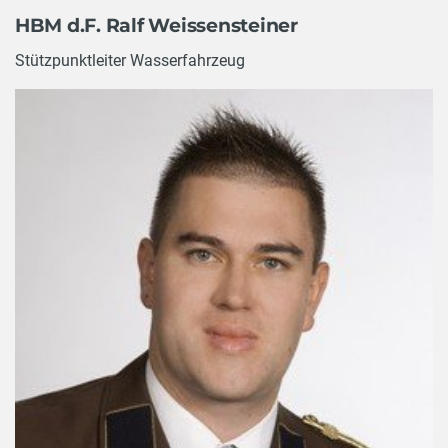
HBM d.F. Ralf Weissensteiner
Stützpunktleiter Wasserfahrzeug