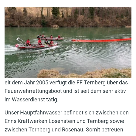
eit dem Jahr 2005 verfügt die FF Ternberg über das
Feuerwehrrettungsboot und ist seit dem sehr aktiv
im Wasserdienst tätig.
Unser Hauptfahrwasser befindet sich zwischen den
Enns Kraftwerken Losenstein und Ternberg sowie
zwischen Ternberg und Rosenau. Somit betreuen