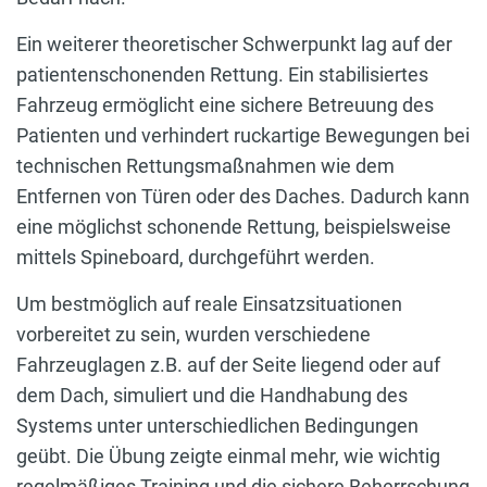
Ein weiterer theoretischer Schwerpunkt lag auf der
patientenschonenden Rettung. Ein stabilisiertes
Fahrzeug ermöglicht eine sichere Betreuung des
Patienten und verhindert ruckartige Bewegungen bei
technischen Rettungsmaßnahmen wie dem
Entfernen von Türen oder des Daches. Dadurch kann
eine möglichst schonende Rettung, beispielsweise
mittels Spineboard, durchgeführt werden.
Um bestmöglich auf reale Einsatzsituationen
vorbereitet zu sein, wurden verschiedene
Fahrzeuglagen z.B. auf der Seite liegend oder auf
dem Dach, simuliert und die Handhabung des
Systems unter unterschiedlichen Bedingungen
geübt. Die Übung zeigte einmal mehr, wie wichtig
regelmäßiges Training und die sichere Beherrschung