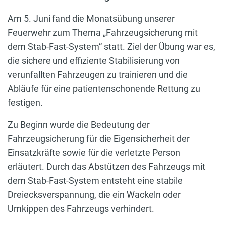
Am 5. Juni fand die Monatsübung unserer
Feuerwehr zum Thema „Fahrzeugsicherung mit
dem Stab-Fast-System“ statt. Ziel der Übung war es,
die sichere und effiziente Stabilisierung von
verunfallten Fahrzeugen zu trainieren und die
Abläufe für eine patientenschonende Rettung zu
festigen.
Zu Beginn wurde die Bedeutung der
Fahrzeugsicherung für die Eigensicherheit der
Einsatzkräfte sowie für die verletzte Person
erläutert. Durch das Abstützen des Fahrzeugs mit
dem Stab-Fast-System entsteht eine stabile
Dreiecksverspannung, die ein Wackeln oder
Umkippen des Fahrzeugs verhindert.