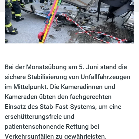
Bei der Monatsübung am 5. Juni stand die
sichere Stabilisierung von Unfallfahrzeugen
im Mittelpunkt. Die Kameradinnen und
Kameraden übten den fachgerechten
Einsatz des Stab-Fast-Systems, um eine
erschütterungsfreie und
patientenschonende Rettung bei
Verkehrsunfällen zu gewährleisten.