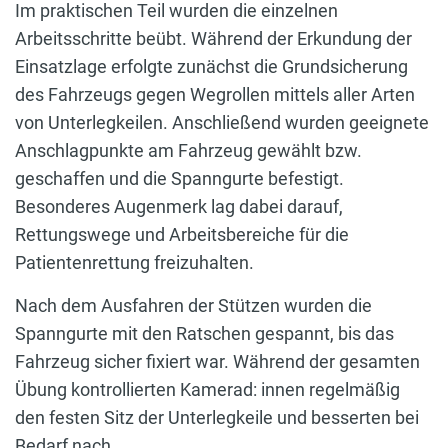
Im praktischen Teil wurden die einzelnen
Arbeitsschritte beübt. Während der Erkundung der
Einsatzlage erfolgte zunächst die Grundsicherung
des Fahrzeugs gegen Wegrollen mittels aller Arten
von Unterlegkeilen. Anschließend wurden geeignete
Anschlagpunkte am Fahrzeug gewählt bzw.
geschaffen und die Spanngurte befestigt.
Besonderes Augenmerk lag dabei darauf,
Rettungswege und Arbeitsbereiche für die
Patientenrettung freizuhalten.
Nach dem Ausfahren der Stützen wurden die
Spanngurte mit den Ratschen gespannt, bis das
Fahrzeug sicher fixiert war. Während der gesamten
Übung kontrollierten Kamerad: innen regelmäßig
den festen Sitz der Unterlegkeile und besserten bei
Bedarf nach.