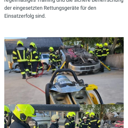
der eingesetzten Rettungsgeräte für den
Einsatzerfolg sind.