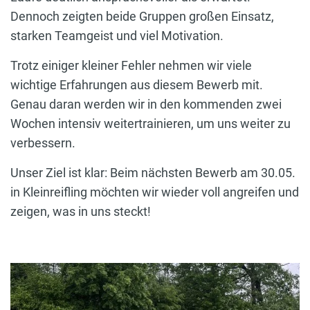
Dennoch zeigten beide Gruppen großen Einsatz,
starken Teamgeist und viel Motivation.
Trotz einiger kleiner Fehler nehmen wir viele
wichtige Erfahrungen aus diesem Bewerb mit.
Genau daran werden wir in den kommenden zwei
Wochen intensiv weitertrainieren, um uns weiter zu
verbessern.
Unser Ziel ist klar: Beim nächsten Bewerb am 30.05.
in Kleinreifling möchten wir wieder voll angreifen und
zeigen, was in uns steckt!