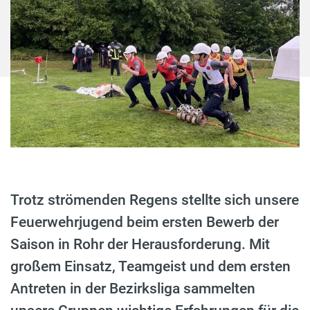
Trotz strömenden Regens stellte sich unsere
Feuerwehrjugend beim ersten Bewerb der
Saison in Rohr der Herausforderung. Mit
großem Einsatz, Teamgeist und dem ersten
Antreten in der Bezirksliga sammelten