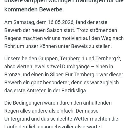
unsere Gruppen wichtige Erfahrungen für die
kommenden Bewerbe.
Am Samstag, dem 16.05.2026, fand der erste
Bewerb der neuen Saison statt. Trotz strömenden
Regens machten wir uns motiviert auf den Weg nach
Rohr, um unser Können unter Beweis zu stellen.
Unsere beiden Gruppen, Ternberg 1 und Ternberg 2,
absolvierten jeweils zwei Durchgänge – einen in
Bronze und einen in Silber. Für Ternberg 1 war dieser
Bewerb ein ganz besonderer, denn es war zugleich
das erste Antreten in der Bezirksliga.
Die Bedingungen waren durch den anhaltenden
Regen alles andere als einfach: Der nasse
Untergrund und das schlechte Wetter machten die
Läufe deutlich anspruchsvoller als erwartet.