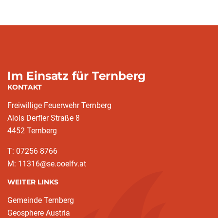
Im Einsatz für Ternberg
KONTAKT
Freiwillige Feuerwehr Ternberg
Alois Derfler Straße 8
4452 Ternberg
T: 07256 8766
M: 11316@se.ooelfv.at
WEITER LINKS
Gemeinde Ternberg
Geosphere Austria