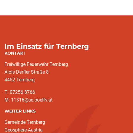
Im Einsatz für Ternberg
KONTAKT
Freiwillige Feuerwehr Ternberg
Alois Derfler Straße 8
4452 Ternberg
T: 07256 8766
M: 11316@se.ooelfv.at
WEITER LINKS
Gemeinde Ternberg
Geosphere Austria